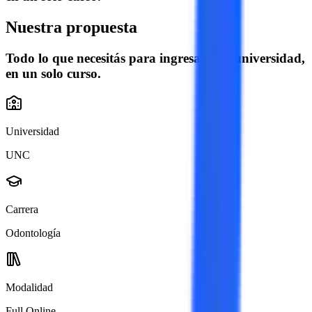
Nuestra propuesta
Todo lo que necesitás para ingresar a la universidad,
en un solo curso.
Universidad
UNC
Carrera
Odontología
Modalidad
Full Online