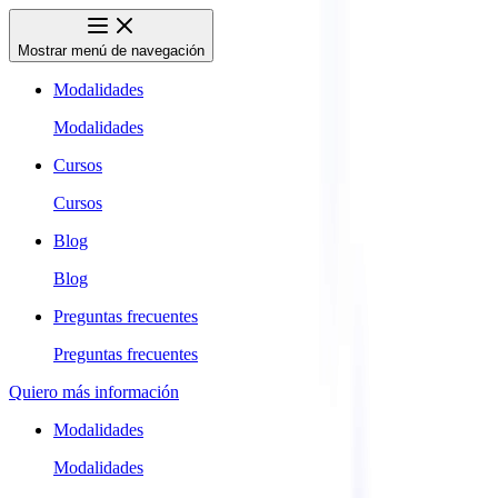
Mostrar menú de navegación
Modalidades
Modalidades
Cursos
Cursos
Blog
Blog
Preguntas frecuentes
Preguntas frecuentes
Quiero más información
Modalidades
Modalidades