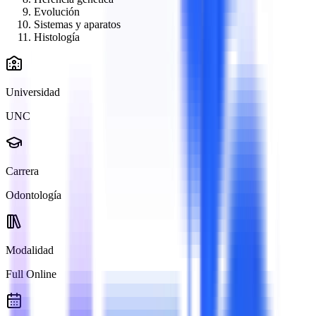
Evolución
Sistemas y aparatos
Histología
Universidad
UNC
Carrera
Odontología
Modalidad
Full Online