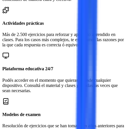
Actividades prácticas
Más de 2.500 ejercicios para reforzar y aplicar lo aprendido en
clases. Para los casos más complejos, te explicamos las razones por
la que cada respuesta es correcta ó equivocada.
Plataforma educativa 24/7
Podés acceder en el momento que quieras y desde cualquier
dispositivo. Consultá el material y clases grabadas las veces que
sean necesarias.
Modelos de examen
Resolución de ejercicios que se han tomado en años anteriores para