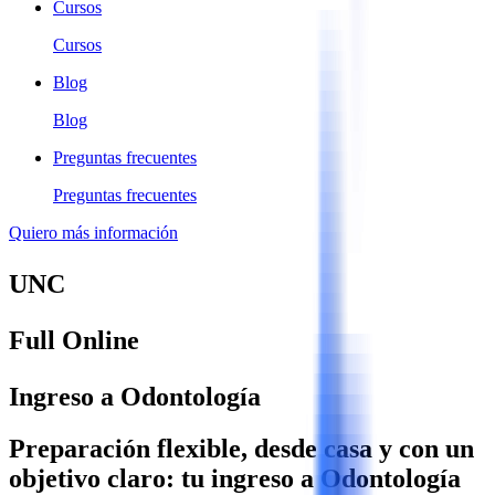
Cursos
Cursos
Blog
Blog
Preguntas frecuentes
Preguntas frecuentes
Quiero más información
UNC
Full Online
Ingreso a Odontología
Preparación flexible, desde casa y con un
objetivo claro: tu ingreso a Odontología