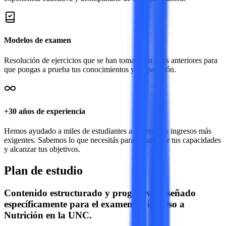
Modelos de examen
Resolución de ejercicios que se han tomado en años anteriores para
que pongas a prueba tus conocimientos y preparación.
+30 años de experiencia
Hemos ayudado a miles de estudiantes a superar los ingresos más
exigentes. Sabemos lo que necesitás para desarrollar tus capacidades
y alcanzar tus objetivos.
Plan de estudio
Contenido estructurado y progresivo diseñado
específicamente para el examen de ingreso a
Nutrición
en la
UNC
.