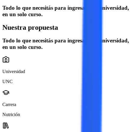
Todo lo que necesitás para ingresar a la universidad,
en un solo curso.
Nuestra propuesta
Todo lo que necesitás para ingresar a la universidad,
en un solo curso.
Universidad
UNC
Carrera
Nutrición