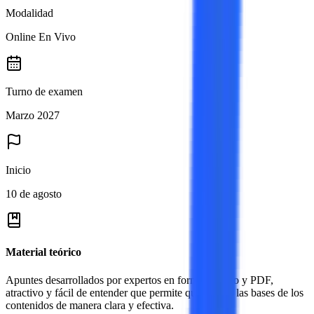
Modalidad
Online En Vivo
Turno de examen
Marzo 2027
Inicio
10 de agosto
Material teórico
Apuntes desarrollados por expertos en formato video y PDF,
atractivo y fácil de entender que permite que sientes las bases de los
contenidos de manera clara y efectiva.