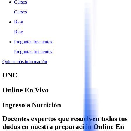
Cursos
Cursos
Blog
Blog
Preguntas frecuentes
Preguntas frecuentes
Quiero más información
UNC
Online En Vivo
Ingreso a Nutrición
Docentes expertos que resuelven todas tus
dudas en nuestra preparación Online En