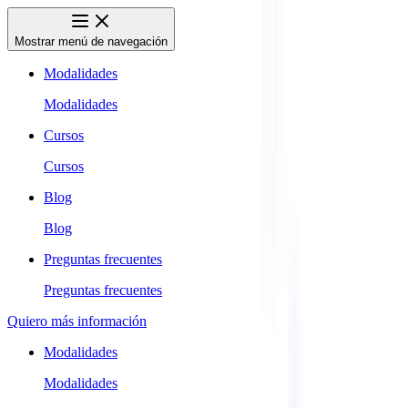
Mostrar menú de navegación
Modalidades
Modalidades
Cursos
Cursos
Blog
Blog
Preguntas frecuentes
Preguntas frecuentes
Quiero más información
Modalidades
Modalidades