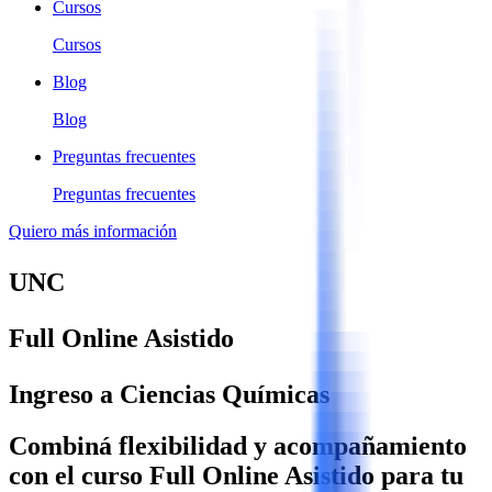
Cursos
Cursos
Blog
Blog
Preguntas frecuentes
Preguntas frecuentes
Quiero más información
UNC
Full Online Asistido
Ingreso a Ciencias Químicas
Combiná flexibilidad y acompañamiento
con el curso Full Online Asistido para tu