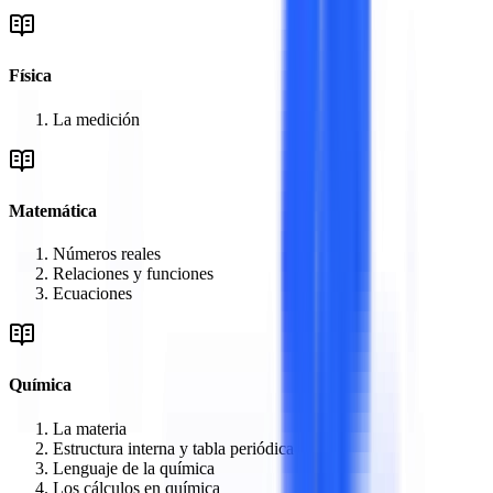
Física
La medición
Matemática
Números reales
Relaciones y funciones
Ecuaciones
Química
La materia
Estructura interna y tabla periódica
Lenguaje de la química
Los cálculos en química