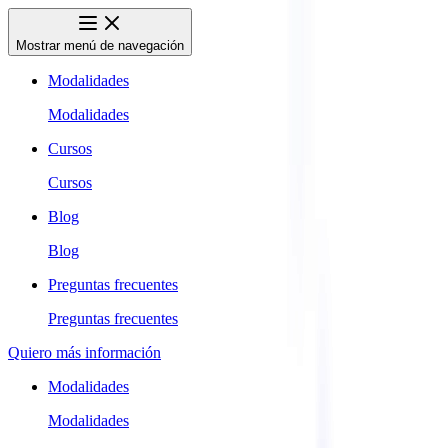
Mostrar menú de navegación
Modalidades
Modalidades
Cursos
Cursos
Blog
Blog
Preguntas frecuentes
Preguntas frecuentes
Quiero más información
Modalidades
Modalidades