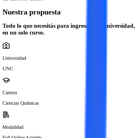
Nuestra propuesta
Todo lo que necesitás para ingresar a la universidad,
en un solo curso.
Universidad
UNC
Carrera
Ciencias Químicas
Modalidad
Full Online Asistido