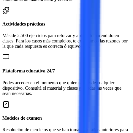
Actividades prácticas
Más de 2.500 ejercicios para reforzar y aplicar lo aprendido en
clases. Para los casos más complejos, te explicamos las razones por
la que cada respuesta es correcta ó equivocada.
Plataforma educativa 24/7
Podés acceder en el momento que quieras y desde cualquier
dispositivo. Consultá el material y clases grabadas las veces que
sean necesarias.
Modelos de examen
Resolución de ejercicios que se han tomado en años anteriores para