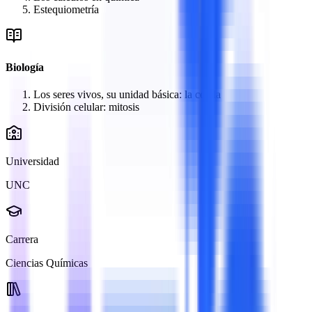
Estequiometría
Biología
Los seres vivos, su unidad básica: la célula
División celular: mitosis
Universidad
UNC
Carrera
Ciencias Químicas