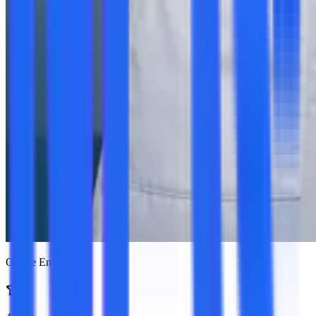
Online En Vivo